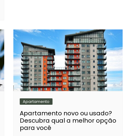
Apartamento
Apartamento novo ou usado?
Descubra qual a melhor opção
para você