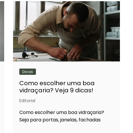
Dicas
Como escolher uma boa
vidraçaria? Veja 9 dicas!
Editorial
Como escolher uma boa vidraçaria?
Seja para portas, janelas, fachadas