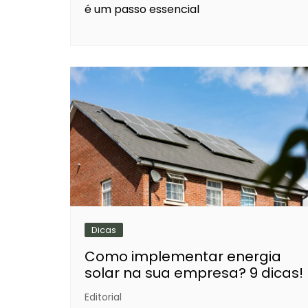
é um passo essencial
Dicas
Como implementar energia
solar na sua empresa? 9 dicas!
Editorial