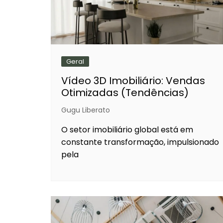
Geral
Vídeo 3D Imobiliário: Vendas
Otimizadas (Tendências)
Gugu Liberato
O setor imobiliário global está em
constante transformação, impulsionado
pela