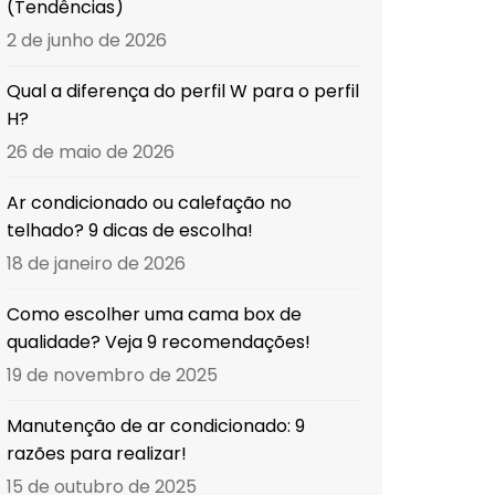
(Tendências)
2 de junho de 2026
Qual a diferença do perfil W para o perfil
H?
26 de maio de 2026
Ar condicionado ou calefação no
telhado? 9 dicas de escolha!
18 de janeiro de 2026
Como escolher uma cama box de
qualidade? Veja 9 recomendações!
19 de novembro de 2025
Manutenção de ar condicionado: 9
razões para realizar!
15 de outubro de 2025