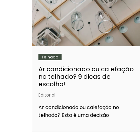
Telhado
Ar condicionado ou calefação
no telhado? 9 dicas de
escolha!
Editorial
Ar condicionado ou calefação no
telhado? Esta é uma decisão