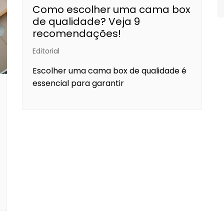
Como escolher uma cama box
de qualidade? Veja 9
recomendações!
Editorial
Escolher uma cama box de qualidade é
essencial para garantir