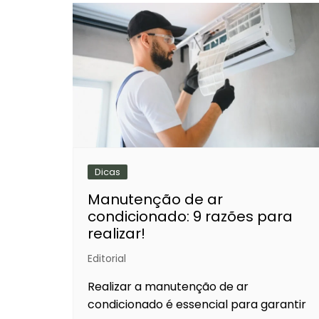
Dicas
Manutenção de ar
condicionado: 9 razões para
realizar!
Editorial
Realizar a manutenção de ar
condicionado é essencial para garantir