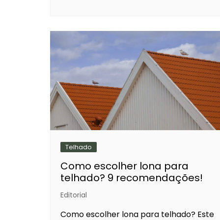
Telhado
Como escolher lona para
telhado? 9 recomendações!
Editorial
Como escolher lona para telhado? Este