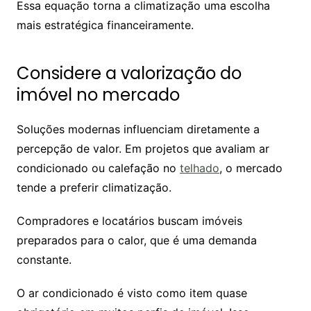
Essa equação torna a climatização uma escolha
mais estratégica financeiramente.
Considere a valorização do
imóvel no mercado
Soluções modernas influenciam diretamente a
percepção de valor. Em projetos que avaliam ar
condicionado ou calefação no
telhado
, o mercado
tende a preferir climatização.
Compradores e locatários buscam imóveis
preparados para o calor, que é uma demanda
constante.
O ar condicionado é visto como item quase