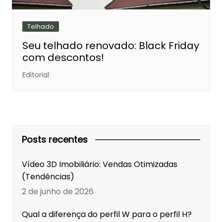
Telhado
Seu telhado renovado: Black Friday
com descontos!
Editorial
Posts recentes
Vídeo 3D Imobiliário: Vendas Otimizadas
(Tendências)
2 de junho de 2026
Qual a diferença do perfil W para o perfil H?