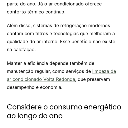
parte do ano. Já o ar condicionado oferece
conforto térmico contínuo.
Além disso, sistemas de refrigeração modernos
contam com filtros e tecnologias que melhoram a
qualidade do ar interno. Esse benefício não existe
na calefação.
Manter a eficiência depende também de
manutenção regular, como serviços de
limpeza de
ar condicionado Volta Redonda
, que preservam
desempenho e economia.
Considere o consumo energético
ao longo do ano