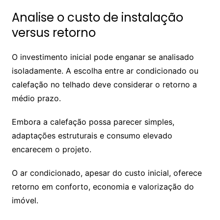
Analise o custo de instalação
versus retorno
O investimento inicial pode enganar se analisado
isoladamente. A escolha entre ar condicionado ou
calefação no telhado deve considerar o retorno a
médio prazo.
Embora a calefação possa parecer simples,
adaptações estruturais e consumo elevado
encarecem o projeto.
O ar condicionado, apesar do custo inicial, oferece
retorno em conforto, economia e valorização do
imóvel.