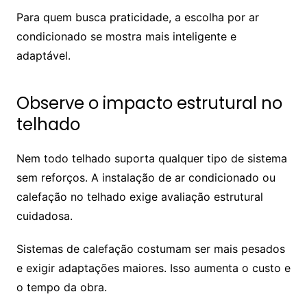
Para quem busca praticidade, a escolha por ar
condicionado se mostra mais inteligente e
adaptável.
Observe o impacto estrutural no
telhado
Nem todo telhado suporta qualquer tipo de sistema
sem reforços. A instalação de ar condicionado ou
calefação no telhado exige avaliação estrutural
cuidadosa.
Sistemas de calefação costumam ser mais pesados
e exigir adaptações maiores. Isso aumenta o custo e
o tempo da obra.