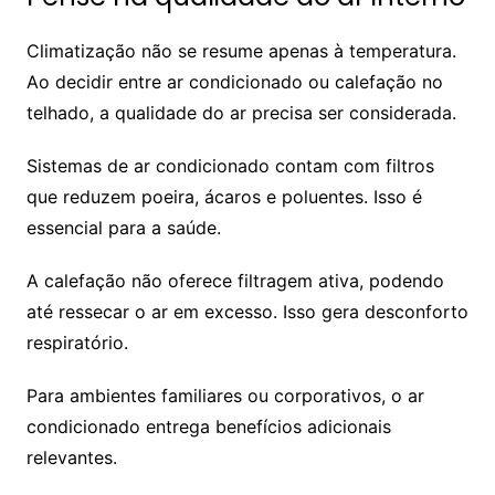
Climatização não se resume apenas à temperatura.
Ao decidir entre ar condicionado ou calefação no
telhado, a qualidade do ar precisa ser considerada.
Sistemas de ar condicionado contam com filtros
que reduzem poeira, ácaros e poluentes. Isso é
essencial para a saúde.
A calefação não oferece filtragem ativa, podendo
até ressecar o ar em excesso. Isso gera desconforto
respiratório.
Para ambientes familiares ou corporativos, o ar
condicionado entrega benefícios adicionais
relevantes.