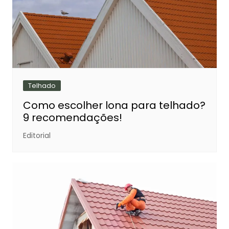
Telhado
Como escolher lona para telhado?
9 recomendações!
Editorial