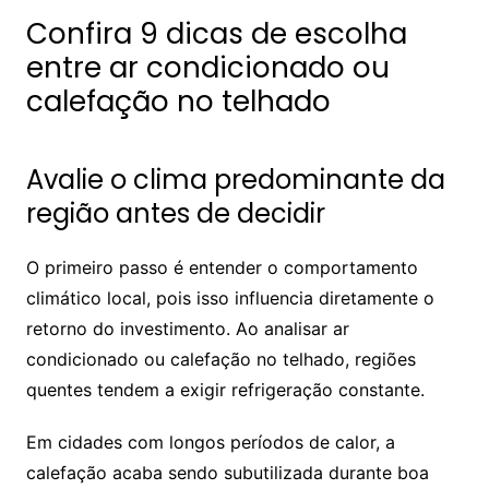
Confira 9 dicas de escolha
entre ar condicionado ou
calefação no telhado
Avalie o clima predominante da
região antes de decidir
O primeiro passo é entender o comportamento
climático local, pois isso influencia diretamente o
retorno do investimento. Ao analisar ar
condicionado ou calefação no telhado, regiões
quentes tendem a exigir refrigeração constante.
Em cidades com longos períodos de calor, a
calefação acaba sendo subutilizada durante boa