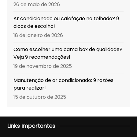
26 de maio de 2026
Ar condicionado ou calefação no telhado? 9
dicas de escolha!
18 de janeiro de 2026
Como escolher uma cama box de qualidade?
Veja 9 recomendações!
19 de novembro de 2025
Manutenção de ar condicionado: 9 razões
para realizar!
15 de outubro de 2025
Links importantes