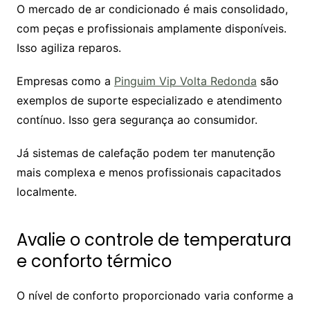
O mercado de ar condicionado é mais consolidado,
com peças e profissionais amplamente disponíveis.
Isso agiliza reparos.
Empresas como a
Pinguim Vip Volta Redonda
são
exemplos de suporte especializado e atendimento
contínuo. Isso gera segurança ao consumidor.
Já sistemas de calefação podem ter manutenção
mais complexa e menos profissionais capacitados
localmente.
Avalie o controle de temperatura
e conforto térmico
O nível de conforto proporcionado varia conforme a