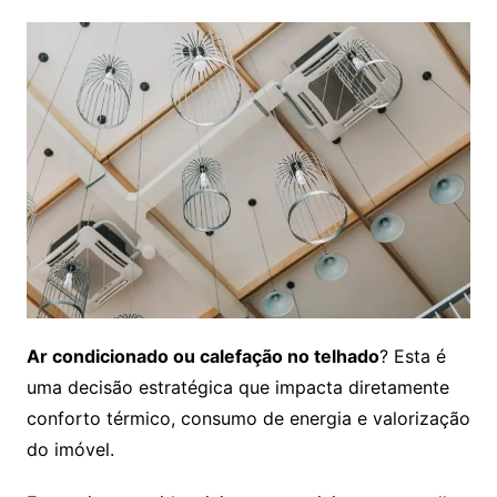
Ar condicionado ou calefação no telhado
? Esta é
uma decisão estratégica que impacta diretamente
conforto térmico, consumo de energia e valorização
do imóvel.