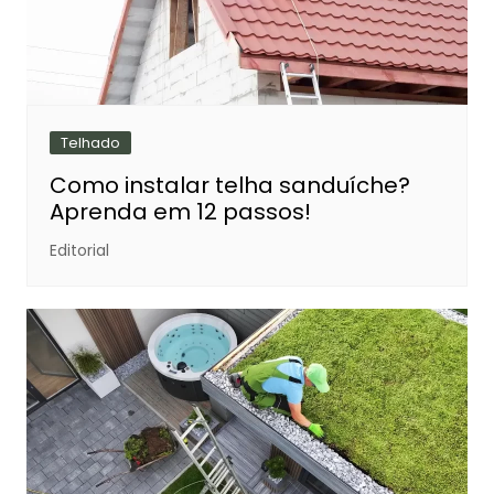
Telhado
Como instalar telha sanduíche?
Aprenda em 12 passos!
Editorial