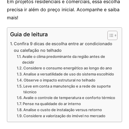
Em projetos residenciais e comerciais, essa escolha
precisa ir além do preço inicial. Acompanhe e saiba
mais!
Guia de leitura
Confira 9 dicas de escolha entre ar condicionado
ou calefação no telhado
Avalie o clima predominante da região antes de
decidir
Considere o consumo energético ao longo do ano
Analise a versatilidade de uso do sistema escolhido
Observe o impacto estrutural no telhado
Leve em conta a manutenção e a rede de suporte
técnico
Avalie o controle de temperatura e conforto térmico
Pense na qualidade do ar interno
Analise o custo de instalação versus retorno
Considere a valorização do imóvel no mercado