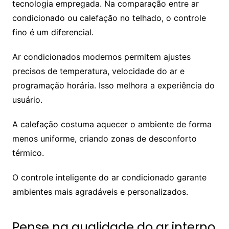
tecnologia empregada. Na comparação entre ar
condicionado ou calefação no telhado, o controle
fino é um diferencial.
Ar condicionados modernos permitem ajustes
precisos de temperatura, velocidade do ar e
programação horária. Isso melhora a experiência do
usuário.
A calefação costuma aquecer o ambiente de forma
menos uniforme, criando zonas de desconforto
térmico.
O controle inteligente do ar condicionado garante
ambientes mais agradáveis e personalizados.
Pense na qualidade do ar interno