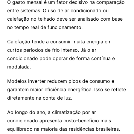
O gasto mensal é um fator decisivo na comparação
entre sistemas. O uso de ar condicionado ou
calefação no telhado deve ser analisado com base
no tempo real de funcionamento.
Calefação tende a consumir muita energia em
curtos períodos de frio intenso. Já o ar
condicionado pode operar de forma contínua e
modulada.
Modelos inverter reduzem picos de consumo e
garantem maior eficiência energética. Isso se reflete
diretamente na conta de luz.
Ao longo do ano, a climatização por ar
condicionado apresenta custo-benefício mais
equilibrado na maioria das residências brasileiras.