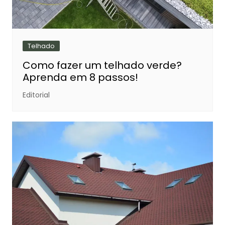
Telhado
Como fazer um telhado verde?
Aprenda em 8 passos!
Editorial