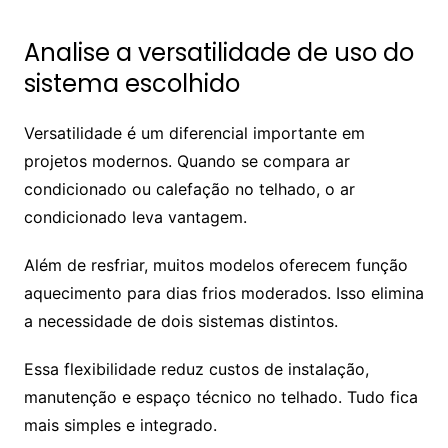
Analise a versatilidade de uso do
sistema escolhido
Versatilidade é um diferencial importante em
projetos modernos. Quando se compara ar
condicionado ou calefação no telhado, o ar
condicionado leva vantagem.
Além de resfriar, muitos modelos oferecem função
aquecimento para dias frios moderados. Isso elimina
a necessidade de dois sistemas distintos.
Essa flexibilidade reduz custos de instalação,
manutenção e espaço técnico no telhado. Tudo fica
mais simples e integrado.