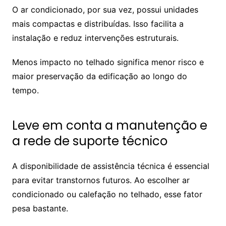
O ar condicionado, por sua vez, possui unidades
mais compactas e distribuídas. Isso facilita a
instalação e reduz intervenções estruturais.
Menos impacto no telhado significa menor risco e
maior preservação da edificação ao longo do
tempo.
Leve em conta a manutenção e
a rede de suporte técnico
A disponibilidade de assistência técnica é essencial
para evitar transtornos futuros. Ao escolher ar
condicionado ou calefação no telhado, esse fator
pesa bastante.