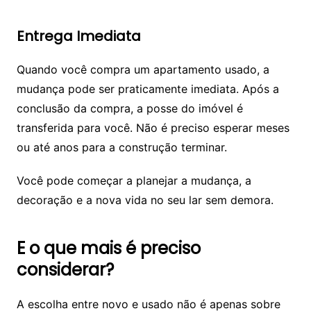
Entrega Imediata
Quando você compra um apartamento usado, a
mudança pode ser praticamente imediata. Após a
conclusão da compra, a posse do imóvel é
transferida para você. Não é preciso esperar meses
ou até anos para a construção terminar.
Você pode começar a planejar a mudança, a
decoração e a nova vida no seu lar sem demora.
E o que mais é preciso
considerar?
A escolha entre novo e usado não é apenas sobre