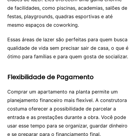
de facilidades, como piscinas, academias, salões de
festas, playgrounds, quadras esportivas e até
mesmo espaços de coworking.
Essas áreas de lazer são perfeitas para quem busca
qualidade de vida sem precisar sair de casa, o que é
ótimo para famílias e para quem gosta de socializar.
Flexibilidade de Pagamento
Comprar um apartamento na planta permite um
planejamento financeiro mais flexível. A construtora
costuma oferecer a possibilidade de parcelar a
entrada e as prestações durante a obra. Você pode
usar esse tempo para se organizar, guardar dinheiro
e se preparar para o financiamento final.