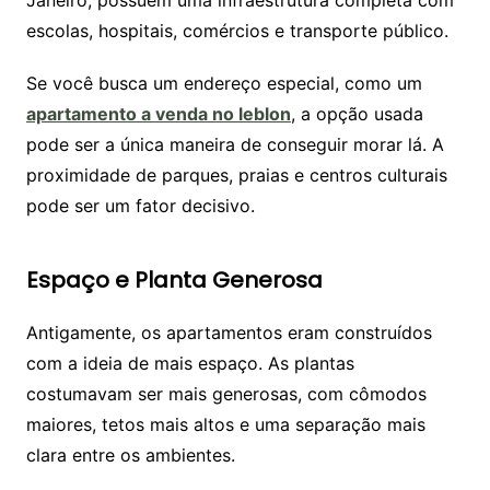
Janeiro, possuem uma infraestrutura completa com
escolas, hospitais, comércios e transporte público.
Se você busca um endereço especial, como um
apartamento a venda no leblon
, a opção usada
pode ser a única maneira de conseguir morar lá. A
proximidade de parques, praias e centros culturais
pode ser um fator decisivo.
Espaço e Planta Generosa
Antigamente, os apartamentos eram construídos
com a ideia de mais espaço. As plantas
costumavam ser mais generosas, com cômodos
maiores, tetos mais altos e uma separação mais
clara entre os ambientes.