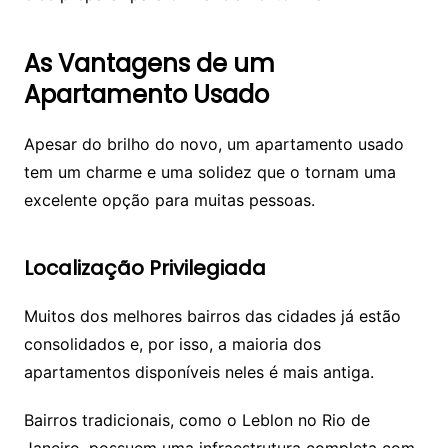
As Vantagens de um
Apartamento Usado
Apesar do brilho do novo, um apartamento usado
tem um charme e uma solidez que o tornam uma
excelente opção para muitas pessoas.
Localização Privilegiada
Muitos dos melhores bairros das cidades já estão
consolidados e, por isso, a maioria dos
apartamentos disponíveis neles é mais antiga.
Bairros tradicionais, como o Leblon no Rio de