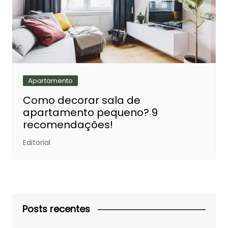
Apartamento
Como decorar sala de
apartamento pequeno? 9
recomendações!
Editorial
Posts recentes