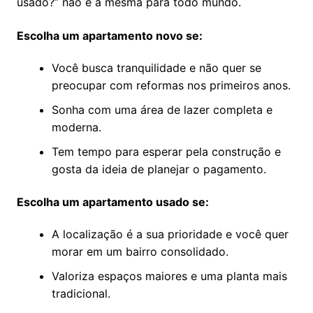
usado?” não é a mesma para todo mundo.
Escolha um apartamento novo se:
Você busca tranquilidade e não quer se
preocupar com reformas nos primeiros anos.
Sonha com uma área de lazer completa e
moderna.
Tem tempo para esperar pela construção e
gosta da ideia de planejar o pagamento.
Escolha um apartamento usado se:
A localização é a sua prioridade e você quer
morar em um bairro consolidado.
Valoriza espaços maiores e uma planta mais
tradicional.