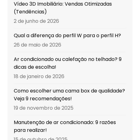
Vídeo 3D Imobiliário: Vendas Otimizadas
(Tendências)
2 de junho de 2026
Qual a diferença do perfil W para o perfil H?
26 de maio de 2026
Ar condicionado ou calefação no telhado? 9
dicas de escolha!
18 de janeiro de 2026
Como escolher uma cama box de qualidade?
Veja 9 recomendações!
19 de novembro de 2025
Manutenção de ar condicionado: 9 razões
para realizar!
15 de outubro de 2025