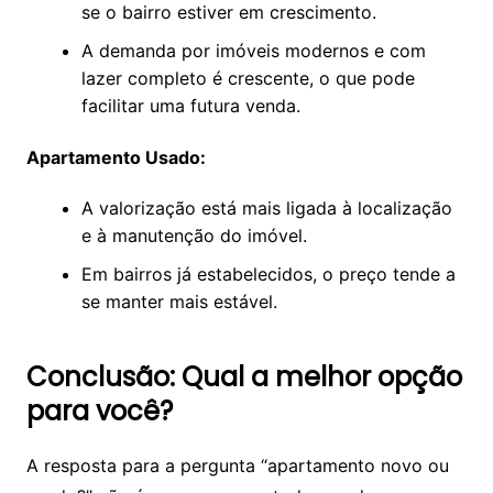
se o bairro estiver em crescimento.
A demanda por imóveis modernos e com
lazer completo é crescente, o que pode
facilitar uma futura venda.
Apartamento Usado:
A valorização está mais ligada à localização
e à manutenção do imóvel.
Em bairros já estabelecidos, o preço tende a
se manter mais estável.
Conclusão: Qual a melhor opção
para você?
A resposta para a pergunta “apartamento novo ou