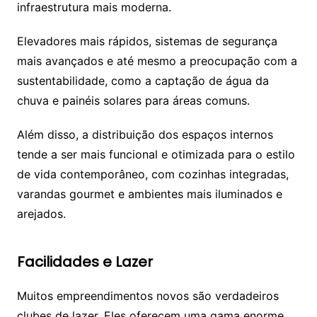
infraestrutura mais moderna.
Elevadores mais rápidos, sistemas de segurança
mais avançados e até mesmo a preocupação com a
sustentabilidade, como a captação de água da
chuva e painéis solares para áreas comuns.
Além disso, a distribuição dos espaços internos
tende a ser mais funcional e otimizada para o estilo
de vida contemporâneo, com cozinhas integradas,
varandas gourmet e ambientes mais iluminados e
arejados.
Facilidades e Lazer
Muitos empreendimentos novos são verdadeiros
clubes de lazer. Eles oferecem uma gama enorme