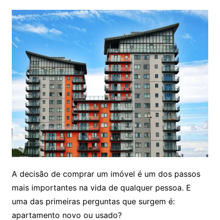
A decisão de comprar um imóvel é um dos passos
mais importantes na vida de qualquer pessoa. E
uma das primeiras perguntas que surgem é:
apartamento novo ou usado?