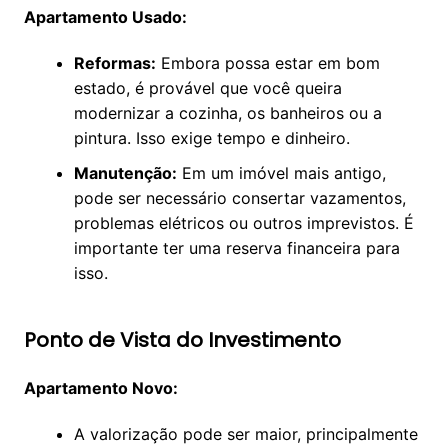
Apartamento Usado:
Reformas:
Embora possa estar em bom
estado, é provável que você queira
modernizar a cozinha, os banheiros ou a
pintura. Isso exige tempo e dinheiro.
Manutenção:
Em um imóvel mais antigo,
pode ser necessário consertar vazamentos,
problemas elétricos ou outros imprevistos. É
importante ter uma reserva financeira para
isso.
Ponto de Vista do Investimento
Apartamento Novo:
A valorização pode ser maior, principalmente