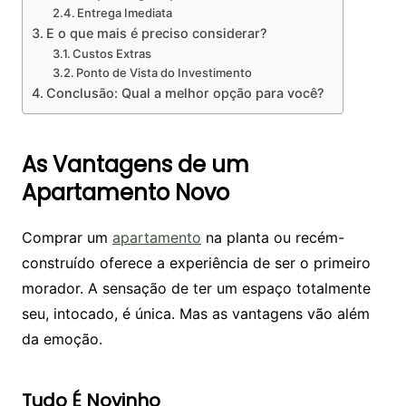
Entrega Imediata
E o que mais é preciso considerar?
Custos Extras
Ponto de Vista do Investimento
Conclusão: Qual a melhor opção para você?
As Vantagens de um
Apartamento Novo
Comprar um
apartamento
na planta ou recém-
construído oferece a experiência de ser o primeiro
morador. A sensação de ter um espaço totalmente
seu, intocado, é única. Mas as vantagens vão além
da emoção.
Tudo É Novinho