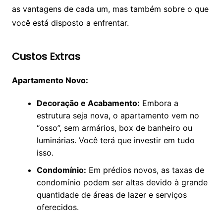
as vantagens de cada um, mas também sobre o que
você está disposto a enfrentar.
Custos Extras
Apartamento Novo:
Decoração e Acabamento:
Embora a
estrutura seja nova, o apartamento vem no
“osso”, sem armários, box de banheiro ou
luminárias. Você terá que investir em tudo
isso.
Condomínio:
Em prédios novos, as taxas de
condomínio podem ser altas devido à grande
quantidade de áreas de lazer e serviços
oferecidos.