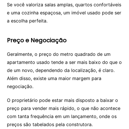
Se você valoriza salas amplas, quartos confortáveis
e uma cozinha espaçosa, um imóvel usado pode ser
a escolha perfeita.
Preço e Negociação
Geralmente, o preço do metro quadrado de um
apartamento usado tende a ser mais baixo do que o
de um novo, dependendo da localização, é claro.
Além disso, existe uma maior margem para
negociação.
O proprietário pode estar mais disposto a baixar o
preço para vender mais rápido, o que não acontece
com tanta frequência em um lançamento, onde os
preços são tabelados pela construtora.