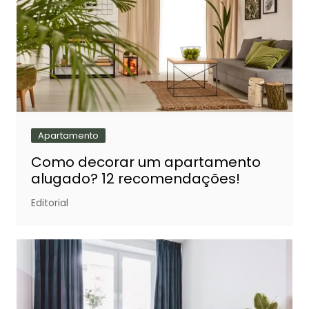
Apartamento
Como decorar um apartamento
alugado? 12 recomendações!
Editorial