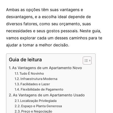
Ambas as opções têm suas vantagens e
desvantagens, e a escolha ideal depende de
diversos fatores, como seu orçamento, suas
necessidades e seus gostos pessoais. Neste guia,
vamos explorar cada um desses caminhos para te
ajudar a tomar a melhor decisão.
Guia de leitura
As Vantagens de um Apartamento Novo
Tudo É Novinho
Infraestrutura Moderna
Facilidades e Lazer
Flexibilidade de Pagamento
As Vantagens de um Apartamento Usado
Localização Privilegiada
Espaço e Planta Generosa
Preço e Negociação