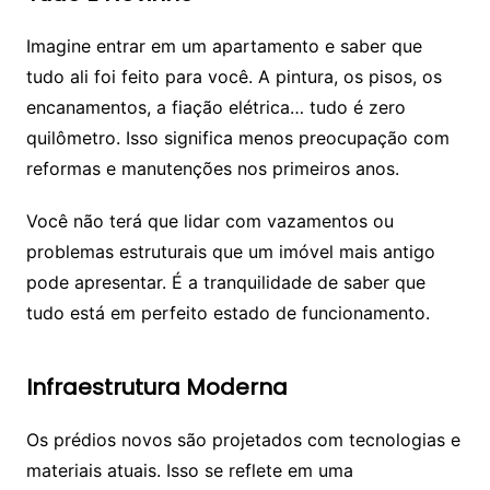
Imagine entrar em um apartamento e saber que
tudo ali foi feito para você. A pintura, os pisos, os
encanamentos, a fiação elétrica… tudo é zero
quilômetro. Isso significa menos preocupação com
reformas e manutenções nos primeiros anos.
Você não terá que lidar com vazamentos ou
problemas estruturais que um imóvel mais antigo
pode apresentar. É a tranquilidade de saber que
tudo está em perfeito estado de funcionamento.
Infraestrutura Moderna
Os prédios novos são projetados com tecnologias e
materiais atuais. Isso se reflete em uma