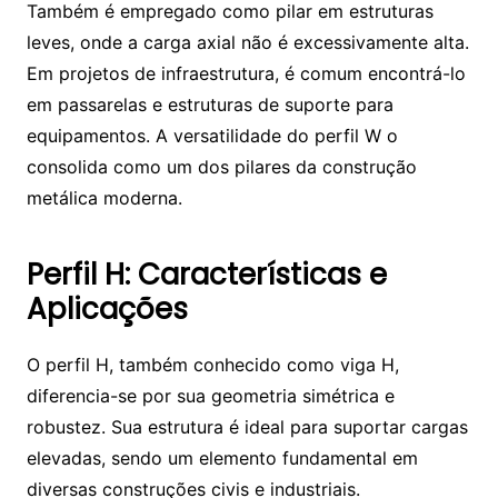
Também é empregado como pilar em estruturas
leves, onde a carga axial não é excessivamente alta.
Em projetos de infraestrutura, é comum encontrá-lo
em passarelas e estruturas de suporte para
equipamentos. A versatilidade do perfil W o
consolida como um dos pilares da construção
metálica moderna.
Perfil H: Características e
Aplicações
O perfil H, também conhecido como viga H,
diferencia-se por sua geometria simétrica e
robustez. Sua estrutura é ideal para suportar cargas
elevadas, sendo um elemento fundamental em
diversas construções civis e industriais.