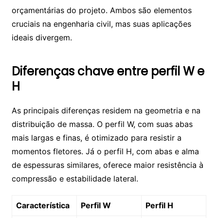
orçamentárias do projeto. Ambos são elementos
cruciais na engenharia civil, mas suas aplicações
ideais divergem.
Diferenças chave entre perfil W e
H
As principais diferenças residem na geometria e na
distribuição de massa. O perfil W, com suas abas
mais largas e finas, é otimizado para resistir a
momentos fletores. Já o perfil H, com abas e alma
de espessuras similares, oferece maior resistência à
compressão e estabilidade lateral.
Característica
Perfil W
Perfil H