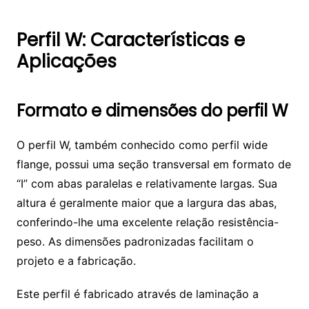
Perfil W: Características e
Aplicações
Formato e dimensões do perfil W
O perfil W, também conhecido como perfil wide
flange, possui uma seção transversal em formato de
“I” com abas paralelas e relativamente largas. Sua
altura é geralmente maior que a largura das abas,
conferindo-lhe uma excelente relação resistência-
peso. As dimensões padronizadas facilitam o
projeto e a fabricação.
Este perfil é fabricado através de laminação a