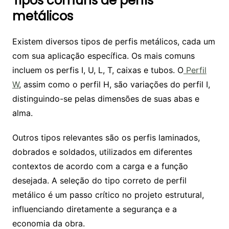
Tipos comuns de perfis
metálicos
Existem diversos tipos de perfis metálicos, cada um
com sua aplicação específica. Os mais comuns
incluem os perfis I, U, L, T, caixas e tubos. O
Perfil
W
, assim como o perfil H, são variações do perfil I,
distinguindo-se pelas dimensões de suas abas e
alma.
Outros tipos relevantes são os perfis laminados,
dobrados e soldados, utilizados em diferentes
contextos de acordo com a carga e a função
desejada. A seleção do tipo correto de perfil
metálico é um passo crítico no projeto estrutural,
influenciando diretamente a segurança e a
economia da obra.