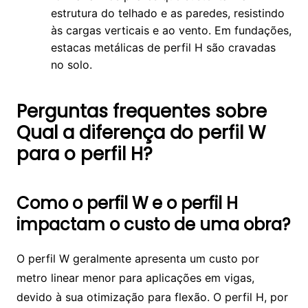
estrutura do telhado e as paredes, resistindo
às cargas verticais e ao vento. Em fundações,
estacas metálicas de perfil H são cravadas
no solo.
Perguntas frequentes sobre
Qual a diferença do perfil W
para o perfil H?
Como o perfil W e o perfil H
impactam o custo de uma obra?
O perfil W geralmente apresenta um custo por
metro linear menor para aplicações em vigas,
devido à sua otimização para flexão. O perfil H, por