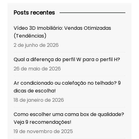
Posts recentes
Vídeo 3D Imobiliário: Vendas Otimizadas
(Tendências)
2 de junho de 2026
Qual a diferença do perfil W para o perfil H?
26 de maio de 2026
Ar condicionado ou calefação no telhado? 9
dicas de escolha!
18 de janeiro de 2026
Como escolher uma cama box de qualidade?
Veja 9 recomendações!
19 de novembro de 2025