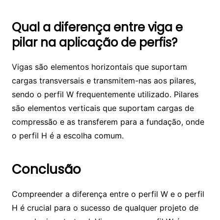
Qual a diferença entre viga e
pilar na aplicação de perfis?
Vigas são elementos horizontais que suportam
cargas transversais e transmitem-nas aos pilares,
sendo o perfil W frequentemente utilizado. Pilares
são elementos verticais que suportam cargas de
compressão e as transferem para a fundação, onde
o perfil H é a escolha comum.
Conclusão
Compreender a diferença entre o perfil W e o perfil
H é crucial para o sucesso de qualquer projeto de