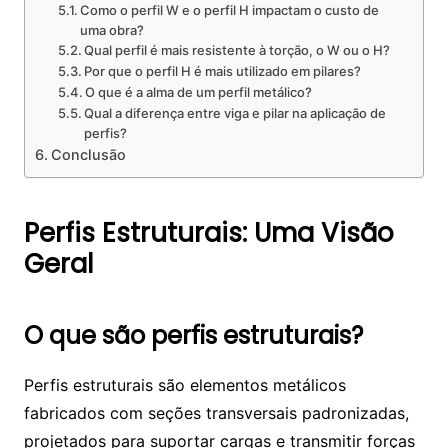
Como o perfil W e o perfil H impactam o custo de
uma obra?
Qual perfil é mais resistente à torção, o W ou o H?
Por que o perfil H é mais utilizado em pilares?
O que é a alma de um perfil metálico?
Qual a diferença entre viga e pilar na aplicação de
perfis?
Conclusão
Perfis Estruturais: Uma Visão
Geral
O que são perfis estruturais?
Perfis estruturais são elementos metálicos
fabricados com seções transversais padronizadas,
projetados para suportar cargas e transmitir forças