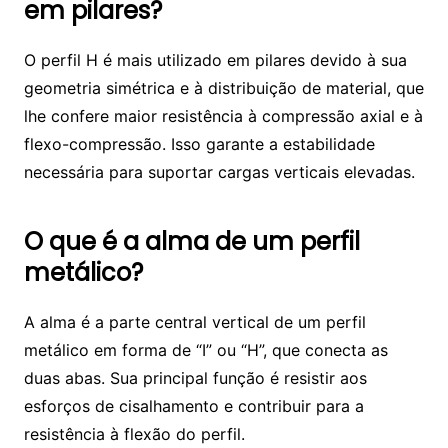
em pilares?
O perfil H é mais utilizado em pilares devido à sua
geometria simétrica e à distribuição de material, que
lhe confere maior resistência à compressão axial e à
flexo-compressão. Isso garante a estabilidade
necessária para suportar cargas verticais elevadas.
O que é a alma de um perfil
metálico?
A alma é a parte central vertical de um perfil
metálico em forma de “I” ou “H”, que conecta as
duas abas. Sua principal função é resistir aos
esforços de cisalhamento e contribuir para a
resistência à flexão do perfil.