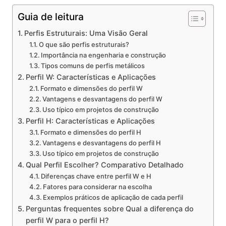
Guia de leitura
Perfis Estruturais: Uma Visão Geral
O que são perfis estruturais?
Importância na engenharia e construção
Tipos comuns de perfis metálicos
Perfil W: Características e Aplicações
Formato e dimensões do perfil W
Vantagens e desvantagens do perfil W
Uso típico em projetos de construção
Perfil H: Características e Aplicações
Formato e dimensões do perfil H
Vantagens e desvantagens do perfil H
Uso típico em projetos de construção
Qual Perfil Escolher? Comparativo Detalhado
Diferenças chave entre perfil W e H
Fatores para considerar na escolha
Exemplos práticos de aplicação de cada perfil
Perguntas frequentes sobre Qual a diferença do
perfil W para o perfil H?