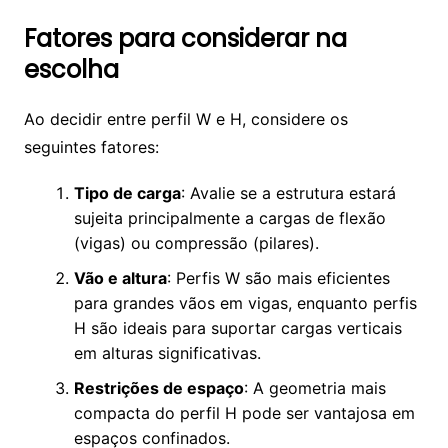
Fatores para considerar na
escolha
Ao decidir entre perfil W e H, considere os
seguintes fatores:
Tipo de carga
: Avalie se a estrutura estará
sujeita principalmente a cargas de flexão
(vigas) ou compressão (pilares).
Vão e altura
: Perfis W são mais eficientes
para grandes vãos em vigas, enquanto perfis
H são ideais para suportar cargas verticais
em alturas significativas.
Restrições de espaço
: A geometria mais
compacta do perfil H pode ser vantajosa em
espaços confinados.