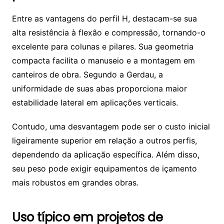
Entre as vantagens do perfil H, destacam-se sua
alta resistência à flexão e compressão, tornando-o
excelente para colunas e pilares. Sua geometria
compacta facilita o manuseio e a montagem em
canteiros de obra. Segundo a Gerdau, a
uniformidade de suas abas proporciona maior
estabilidade lateral em aplicações verticais.
Contudo, uma desvantagem pode ser o custo inicial
ligeiramente superior em relação a outros perfis,
dependendo da aplicação específica. Além disso,
seu peso pode exigir equipamentos de içamento
mais robustos em grandes obras.
Uso típico em projetos de