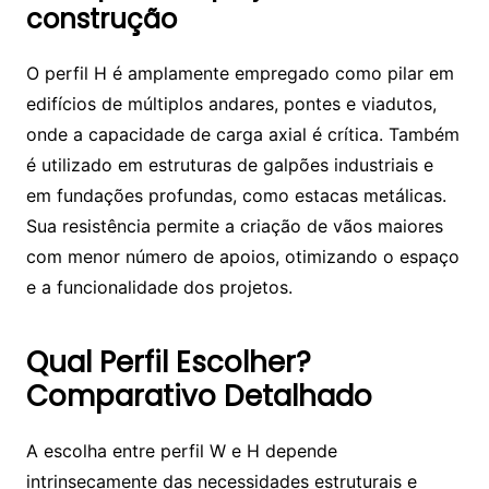
construção
O perfil H é amplamente empregado como pilar em
edifícios de múltiplos andares, pontes e viadutos,
onde a capacidade de carga axial é crítica. Também
é utilizado em estruturas de galpões industriais e
em fundações profundas, como estacas metálicas.
Sua resistência permite a criação de vãos maiores
com menor número de apoios, otimizando o espaço
e a funcionalidade dos projetos.
Qual Perfil Escolher?
Comparativo Detalhado
A escolha entre perfil W e H depende
intrinsecamente das necessidades estruturais e