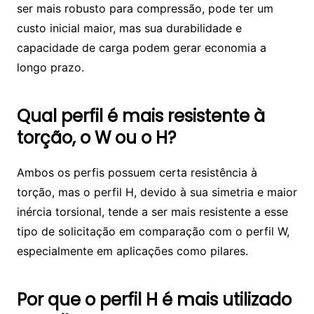
ser mais robusto para compressão, pode ter um
custo inicial maior, mas sua durabilidade e
capacidade de carga podem gerar economia a
longo prazo.
Qual perfil é mais resistente à
torção, o W ou o H?
Ambos os perfis possuem certa resistência à
torção, mas o perfil H, devido à sua simetria e maior
inércia torsional, tende a ser mais resistente a esse
tipo de solicitação em comparação com o perfil W,
especialmente em aplicações como pilares.
Por que o perfil H é mais utilizado