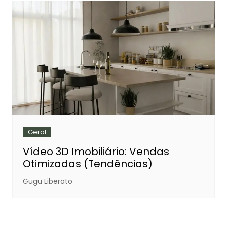
Post
Geral
Vídeo 3D Imobiliário: Vendas
Otimizadas (Tendências)
Gugu Liberato