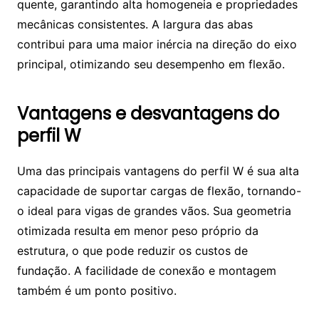
quente, garantindo alta homogeneia e propriedades
mecânicas consistentes. A largura das abas
contribui para uma maior inércia na direção do eixo
principal, otimizando seu desempenho em flexão.
Vantagens e desvantagens do
perfil W
Uma das principais vantagens do perfil W é sua alta
capacidade de suportar cargas de flexão, tornando-
o ideal para vigas de grandes vãos. Sua geometria
otimizada resulta em menor peso próprio da
estrutura, o que pode reduzir os custos de
fundação. A facilidade de conexão e montagem
também é um ponto positivo.