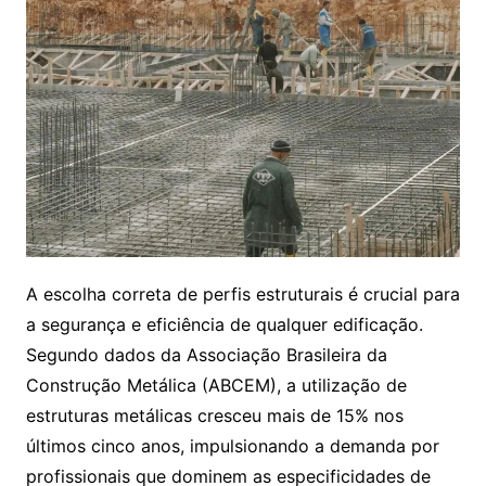
A escolha correta de perfis estruturais é crucial para
a segurança e eficiência de qualquer edificação.
Segundo dados da Associação Brasileira da
Construção Metálica (ABCEM), a utilização de
estruturas metálicas cresceu mais de 15% nos
últimos cinco anos, impulsionando a demanda por
profissionais que dominem as especificidades de