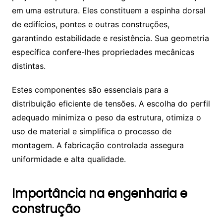
em uma estrutura. Eles constituem a espinha dorsal
de edifícios, pontes e outras construções,
garantindo estabilidade e resistência. Sua geometria
específica confere-lhes propriedades mecânicas
distintas.
Estes componentes são essenciais para a
distribuição eficiente de tensões. A escolha do perfil
adequado minimiza o peso da estrutura, otimiza o
uso de material e simplifica o processo de
montagem. A fabricação controlada assegura
uniformidade e alta qualidade.
Importância na engenharia e
construção