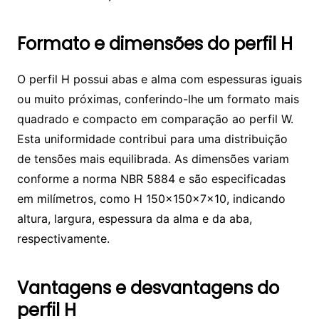
Formato e dimensões do perfil H
O perfil H possui abas e alma com espessuras iguais
ou muito próximas, conferindo-lhe um formato mais
quadrado e compacto em comparação ao perfil W.
Esta uniformidade contribui para uma distribuição
de tensões mais equilibrada. As dimensões variam
conforme a norma NBR 5884 e são especificadas
em milímetros, como H 150x150x7x10, indicando
altura, largura, espessura da alma e da aba,
respectivamente.
Vantagens e desvantagens do
perfil H