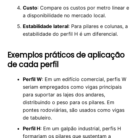
Custo
: Compare os custos por metro linear e
a disponibilidade no mercado local.
Estabilidade lateral
: Para pilares e colunas, a
estabilidade do perfil H é um diferencial.
Exemplos práticos de aplicação
de cada perfil
Perfil W
: Em um edifício comercial, perfis W
seriam empregados como vigas principais
para suportar as lajes dos andares,
distribuindo o peso para os pilares. Em
pontes rodoviárias, são usados como vigas
de tabuleiro.
Perfil H
: Em um galpão industrial, perfis H
formariam os pilares que sustentam a