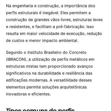
Na engenharia e construção, a importância dos
perfis estruturais é inegável. Eles permitem a
construção de grandes vãos livres, estruturas leves
e resistentes, e facilitam a pré-fabricação. Isso
resulta em maior velocidade de execução, redução
de custos e menor impacto ambiental.
Segundo o Instituto Brasileiro do Concreto
(IBRACON), a utilização de perfis metálicos em
estruturas mistas tem proporcionado avanços
significativos na durabilidade e resiliência das
edificações modernas. A versatilidade desses
elementos permite soluções arquitetônicas
inovadoras e eficientes.