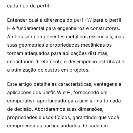
cada tipo de perfil.
Entender qual a diferença do
perfil W
para o perfil
H é fundamental para engenheiros e construtores.
Ambos são componentes metálicos essenciais, mas
suas geometrias e propriedades mecânicas os
tornam adequados para aplicações distintas,
impactando diretamente o desempenho estrutural e
a otimização de custos em projetos.
Este artigo detalha as características, vantagens e
aplicações dos perfis W e H, fornecendo um
comparativo aprofundado para auxiliar na tomada
de decisão. Abordaremos suas dimensões,
propriedades e usos típicos, garantindo que você
compreenda as particularidades de cada um.