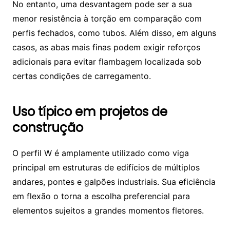
No entanto, uma desvantagem pode ser a sua
menor resistência à torção em comparação com
perfis fechados, como tubos. Além disso, em alguns
casos, as abas mais finas podem exigir reforços
adicionais para evitar flambagem localizada sob
certas condições de carregamento.
Uso típico em projetos de
construção
O perfil W é amplamente utilizado como viga
principal em estruturas de edifícios de múltiplos
andares, pontes e galpões industriais. Sua eficiência
em flexão o torna a escolha preferencial para
elementos sujeitos a grandes momentos fletores.