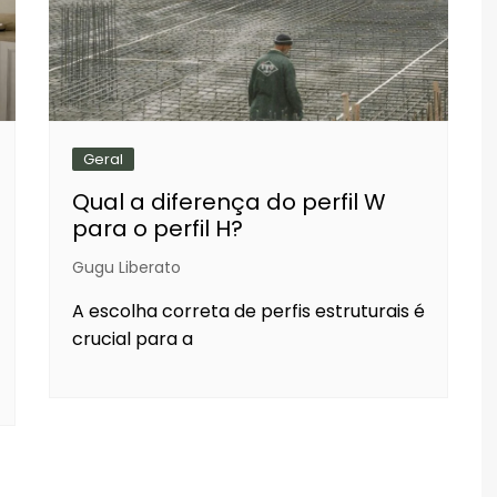
Geral
Qual a diferença do perfil W
para o perfil H?
Gugu Liberato
A escolha correta de perfis estruturais é
crucial para a