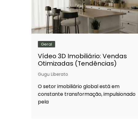
Geral
Vídeo 3D Imobiliário: Vendas
Otimizadas (Tendências)
Gugu Liberato
O setor imobiliário global está em
constante transformação, impulsionado
pela