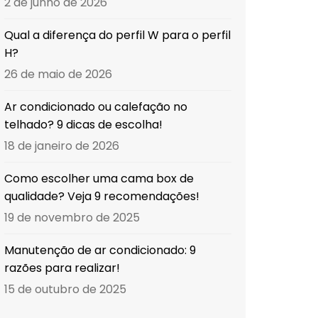
2 de junho de 2026
Qual a diferença do perfil W para o perfil
H?
26 de maio de 2026
Ar condicionado ou calefação no
telhado? 9 dicas de escolha!
18 de janeiro de 2026
Como escolher uma cama box de
qualidade? Veja 9 recomendações!
19 de novembro de 2025
Manutenção de ar condicionado: 9
razões para realizar!
15 de outubro de 2025