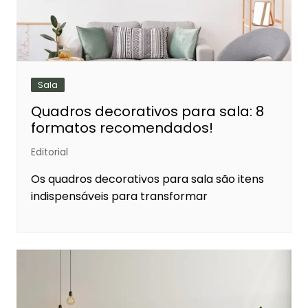
Sala
Quadros decorativos para sala: 8
formatos recomendados!
Editorial
Os quadros decorativos para sala são itens
indispensáveis para transformar