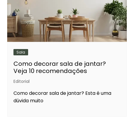
Sala
Como decorar sala de jantar?
Veja 10 recomendações
Editorial
Como decorar sala de jantar? Esta é uma
dúvida muito