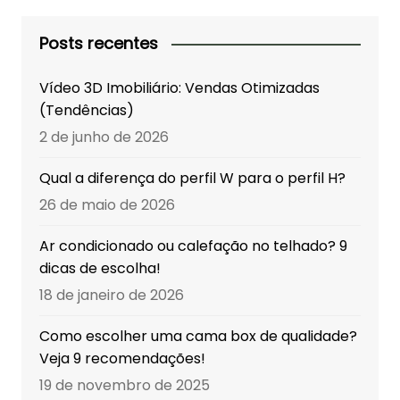
Posts recentes
Vídeo 3D Imobiliário: Vendas Otimizadas
(Tendências)
2 de junho de 2026
Qual a diferença do perfil W para o perfil H?
26 de maio de 2026
Ar condicionado ou calefação no telhado? 9
dicas de escolha!
18 de janeiro de 2026
Como escolher uma cama box de qualidade?
Veja 9 recomendações!
19 de novembro de 2025