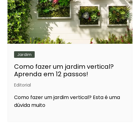
Jardim
Como fazer um jardim vertical?
Aprenda em 12 passos!
Editorial
Como fazer um jardim vertical? Esta é uma
dúvida muito