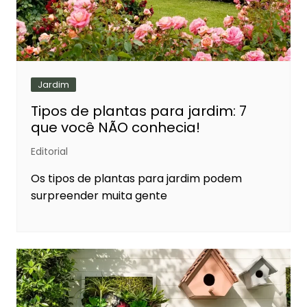
Jardim
Tipos de plantas para jardim: 7
que você NÃO conhecia!
Editorial
Os tipos de plantas para jardim podem
surpreender muita gente