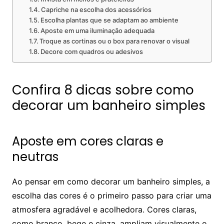
Capriche na escolha dos acessórios
Escolha plantas que se adaptam ao ambiente
Aposte em uma iluminação adequada
Troque as cortinas ou o box para renovar o visual
Decore com quadros ou adesivos
Confira 8 dicas sobre como
decorar um banheiro simples
Aposte em cores claras e
neutras
Ao pensar em como decorar um banheiro simples, a
escolha das cores é o primeiro passo para criar uma
atmosfera agradável e acolhedora. Cores claras,
como branco, bege e cinza, ampliam visualmente o