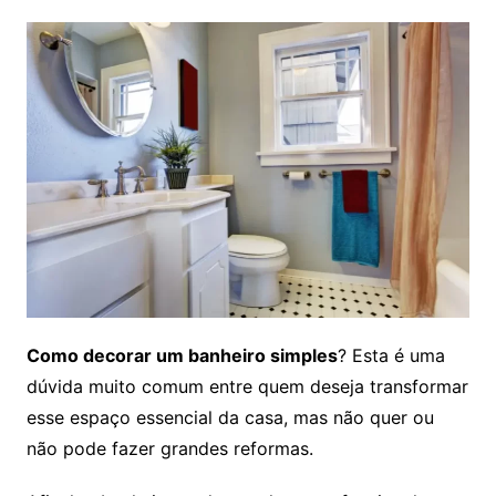
Como decorar um banheiro simples
? Esta é uma
dúvida muito comum entre quem deseja transformar
esse espaço essencial da casa, mas não quer ou
não pode fazer grandes reformas.