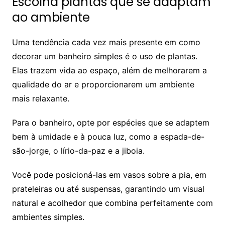
Escolha plantas que se adaptam
ao ambiente
Uma tendência cada vez mais presente em como
decorar um banheiro simples é o uso de plantas.
Elas trazem vida ao espaço, além de melhorarem a
qualidade do ar e proporcionarem um ambiente
mais relaxante.
Para o banheiro, opte por espécies que se adaptem
bem à umidade e à pouca luz, como a espada-de-
são-jorge, o lírio-da-paz e a jiboia.
Você pode posicioná-las em vasos sobre a pia, em
prateleiras ou até suspensas, garantindo um visual
natural e acolhedor que combina perfeitamente com
ambientes simples.