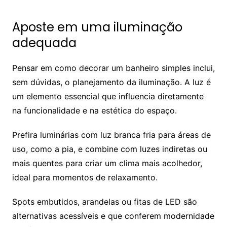
Aposte em uma iluminação
adequada
Pensar em como decorar um banheiro simples inclui,
sem dúvidas, o planejamento da iluminação. A luz é
um elemento essencial que influencia diretamente
na funcionalidade e na estética do espaço.
Prefira luminárias com luz branca fria para áreas de
uso, como a pia, e combine com luzes indiretas ou
mais quentes para criar um clima mais acolhedor,
ideal para momentos de relaxamento.
Spots embutidos, arandelas ou fitas de LED são
alternativas acessíveis e que conferem modernidade