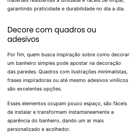
garantindo praticidade e durabilidade no dia a dia.
Decore com quadros ou
adesivos
Por fim, quem busca inspiração sobre como decorar
um banheiro simples pode apostar na decoração
das paredes. Quadros com ilustrações minimalistas,
frases inspiradoras ou até mesmo adesivos vinílicos
são excelentes opções.
Esses elementos ocupam pouco espaço, são fáceis
de instalar e transformam instantaneamente a
aparência do banheiro, dando um ar mais
personalizado e acolhedor.