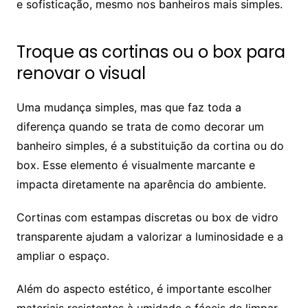
e sofisticação, mesmo nos banheiros mais simples.
Troque as cortinas ou o box para
renovar o visual
Uma mudança simples, mas que faz toda a
diferença quando se trata de como decorar um
banheiro simples, é a substituição da cortina ou do
box. Esse elemento é visualmente marcante e
impacta diretamente na aparência do ambiente.
Cortinas com estampas discretas ou box de vidro
transparente ajudam a valorizar a luminosidade e a
ampliar o espaço.
Além do aspecto estético, é importante escolher
materiais resistentes à umidade e fáceis de limpar,