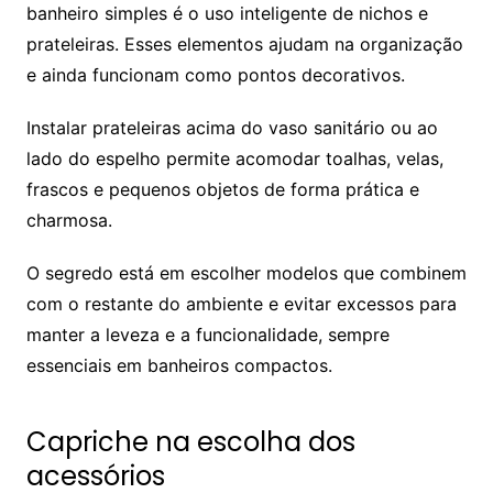
banheiro simples é o uso inteligente de nichos e
prateleiras. Esses elementos ajudam na organização
e ainda funcionam como pontos decorativos.
Instalar prateleiras acima do vaso sanitário ou ao
lado do espelho permite acomodar toalhas, velas,
frascos e pequenos objetos de forma prática e
charmosa.
O segredo está em escolher modelos que combinem
com o restante do ambiente e evitar excessos para
manter a leveza e a funcionalidade, sempre
essenciais em banheiros compactos.
Capriche na escolha dos
acessórios