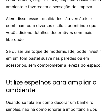
ambiente e favorecem a sensação de limpeza.
Além disso, essas tonalidades são versáteis e
combinam com diversos estilos, permitindo que
você adicione detalhes decorativos com mais
liberdade.
Se quiser um toque de modernidade, pode investir
em um tom pastel suave nas paredes ou em
acessórios, sem comprometer a leveza do espaço.
Utilize espelhos para ampliar o
ambiente
Quando se fala em como decorar um banheiro
simples, não há como ignorar a importância dos