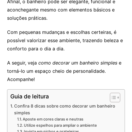
Afinal, o banheiro pode ser elegante, funcional e
aconchegante mesmo com elementos básicos e
soluções práticas.
Com pequenas mudanças e escolhas certeiras, é
possível valorizar esse ambiente, trazendo beleza e
conforto para o dia a dia.
A seguir, veja
como decorar um banheiro simples
e
torná-lo um espaço cheio de personalidade.
Acompanhe!
Guia de leitura
Confira 8 dicas sobre como decorar um banheiro
simples
Aposte em cores claras e neutras
Utilize espelhos para ampliar o ambiente
Invista em nichos e prateleiras