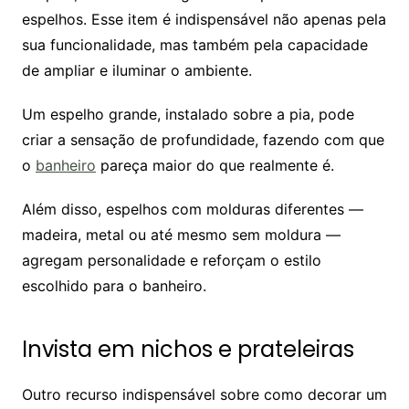
espelhos. Esse item é indispensável não apenas pela
sua funcionalidade, mas também pela capacidade
de ampliar e iluminar o ambiente.
Um espelho grande, instalado sobre a pia, pode
criar a sensação de profundidade, fazendo com que
o
banheiro
pareça maior do que realmente é.
Além disso, espelhos com molduras diferentes —
madeira, metal ou até mesmo sem moldura —
agregam personalidade e reforçam o estilo
escolhido para o banheiro.
Invista em nichos e prateleiras
Outro recurso indispensável sobre como decorar um