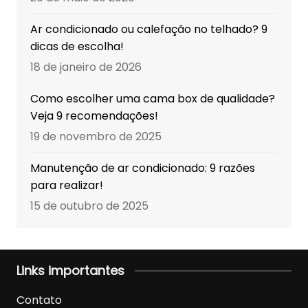
Ar condicionado ou calefação no telhado? 9
dicas de escolha!
18 de janeiro de 2026
Como escolher uma cama box de qualidade?
Veja 9 recomendações!
19 de novembro de 2025
Manutenção de ar condicionado: 9 razões
para realizar!
15 de outubro de 2025
Links importantes
Contato