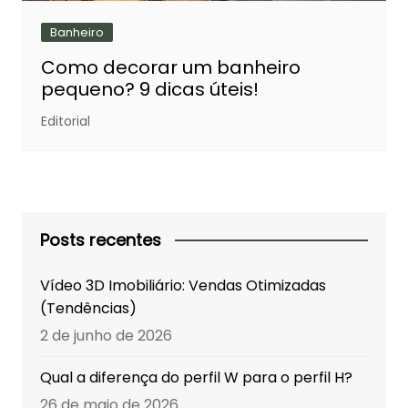
Banheiro
Como decorar um banheiro
pequeno? 9 dicas úteis!
Editorial
Posts recentes
Vídeo 3D Imobiliário: Vendas Otimizadas
(Tendências)
2 de junho de 2026
Qual a diferença do perfil W para o perfil H?
26 de maio de 2026