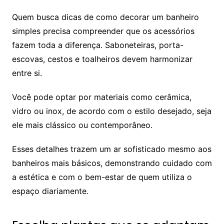
Quem busca dicas de como decorar um banheiro
simples precisa compreender que os acessórios
fazem toda a diferença. Saboneteiras, porta-
escovas, cestos e toalheiros devem harmonizar
entre si.
Você pode optar por materiais como cerâmica,
vidro ou inox, de acordo com o estilo desejado, seja
ele mais clássico ou contemporâneo.
Esses detalhes trazem um ar sofisticado mesmo aos
banheiros mais básicos, demonstrando cuidado com
a estética e com o bem-estar de quem utiliza o
espaço diariamente.